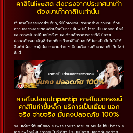
คาสิโนliveสด
ส่งตรงจากประเทศมาเก๊า
ต้องมาเก๊าคาสิโนเท่านั้น
เว็บคาสิโนธรรมดาส่วนใหญ่ที่มีนักเดิมพันเข้ามาอย่างมากมาย ด้วย
ความหลากหลายของตัวเลือกในการเล่นพนันไม่ว่าจะเป็นบอลออนไลน์
และการพนันคาสิโนชนิดอื่นๆ และด้วยอัตราการจ่ายที่ดี มีความ
ปลอดภัยระบบบัญชีต่างๆที่มาเก๊าคาสิโนมีมอบให้นั้นจะเป็นอื่นไปไม่ได้
จึงทำให้บรรดาผู้เล่นมากมายต่าง ๆ นิยมเดินทางกันมาเล่นกับเว็บไซต์
ชื่อนี้
คาสิโนปอยเปตpantip คาสิโนบิทคอยน์
คาสิโนท่าขี้เหล็ก บริการเป็นเยี่ยม แจก
จริง จ่ายจริง มั่นคงปลอดภัย 100%
ระบบเดียวที่ทันสมัยสุด ๆ เพราะรวบรวมค่ายเกมออนไลน์ชั้นนำต่าง ๆ
เอามาพร้อมให้บริการอยู่ในที่เดียว | ระบบมีความปลอดภัยสูงด้วย