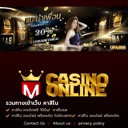
รวมทางเข้าเว็บ คาสิโน
คาสิโน เครดิตฟรี 100
คาสิโนsa
คาสิโน ออนไลน์ ฟรีเครดิต ไม่ต้องฝาก
คาสิโน ออนไลน์ ฟรีเครดิต
Contact Us
About us
privacy policy