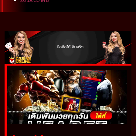
โปรโมชั่นบาคาร่า