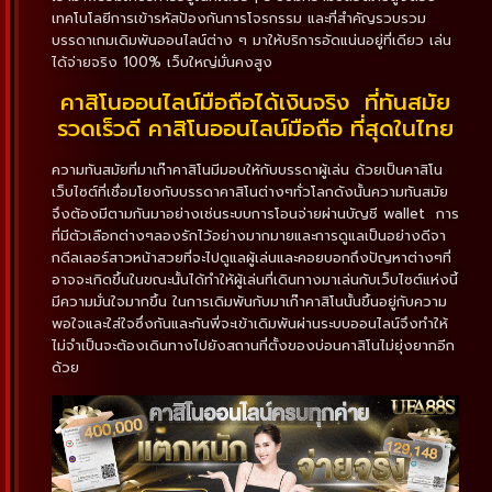
เทคโนโลยีการเข้ารหัสป้องกันการโจรกรรม และที่สำคัญรวบรวม
บรรดาเกมเดิมพันออนไลน์ต่าง ๆ มาให้บริการอัดแน่นอยู่ที่เดียว เล่น
ได้จ่ายจริง 100% เว็บใหญ่มั่นคงสูง
คาสิโนออนไลน์มือถือได้เงินจริง ที่ทันสมัย
รวดเร็วดี คาสิโนออนไลน์มือถือ ที่สุดในไทย
ความทันสมัยที่มาเก๊าคาสิโนมีมอบให้กับบรรดาผู้เล่น ด้วยเป็นคาสิโน
เว็บไซต์ที่เชื่อมโยงกับบรรดาคาสิโนต่างๆทั่วโลกดังนั้นความทันสมัย
จึงต้องมีตามกันมาอย่างเช่นระบบการโอนจ่ายผ่านบัญชี
wallet
การ
ที่มีตัวเลือกต่างๆลองรักไว้อย่างมากมายและการดูแลเป็นอย่างดีจา
กดีลเลอร์สาวหน้าสวยที่จะไปดูแลผู้เล่นและคอยบอกถึงปัญหาต่างๆที่
อาจจะเกิดขึ้นในขณะนั้นได้ทำให้ผู้เล่นที่เดินทางมาเล่นกับเว็บไซต์แห่งนี้
มีความมั่นใจมากขึ้น
ใน
การเดิมพันกับมาเก๊าคาสิโนนั้นขึ้นอยู่กับความ
พอใจและใส่ใจซึ่งกันและกันพี่จะเข้าเดิมพันผ่านระบบออนไลน์จึงทำให้
ไม่จำเป็นจะต้องเดินทางไปยังสถานที่ตั้งของบ่อนคาสิโนไม่ยุ่งยากอีก
ด้วย