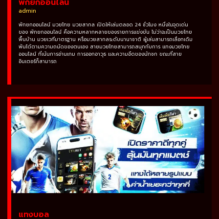
พักยกออนไลน์
admin
พักยกออนไลน์ มวยไทย มวยสากล เปิดให้เล่นตลอด 24 ชั่วโมง หนึ่งในจุดเด่น
ของ พักยกออนไลน์ คือความหลากหลายของรายการแข่งขัน ไม่ว่าจะเป็นมวยไทย
พื้นบ้าน มวยเวทีมาตรฐาน หรือมวยสากลระดับนานาชาติ ผู้เล่นสามารถเลือกเดิม
พันได้ตามความถนัดของตนเอง สายมวยไทยสามารถสนุกกับการ แทงมวยไทย
ออนไลน์ ที่เน้นการอ่านเกม การออกอาวุธ และความอึดของนักชก ขณะที่สาย
อินเตอร์ก็สามารถ
แทงบอล