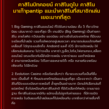
คาสิโนบิทคอยน์ คาสิโนดูไบ คาสิโน
มาเก๊าpantip แนะนำคาสิโนที่สมาชิกเล่น
เยอะมากที่สุด
1.
Big Gaming
คาสิโน
ออนไลน์
ที่ได้รับความนิยม
ชั้น
5
ที่
ชาวไทย
นิยม
เล่น
บาคาร่า
เยอะที่สุด
บิ๊ก
เกมส์
มิ่ง
(ฺBig Gaming)
เป็น
ค่าย
คา
สิโน
สายโลหิต
ทวีปเอเชีย
ยอดนิยม
อย่างยิ่ง
ในประเทศ
ไทย
ที่
มีระบบ
ระเบียบ
ที่
นำสมัย
รวมทั้ง
อัพเดท
อยู่เสมอ
เวลา
สามารถ
เล่น
บน
โทรศัพท์
เคลื่อนที่
ได้
ทุก
ระบบ
อีกทั้ง
Andoird
และก็
iOS
มีการ
เปิด
พนัน
ให้
เลือก
เล่น
ล้นหลาม
ไม่ว่า
จะ
เป็น
บาคาร่า
,
รู
เล็ต,
ไฮ
โล
,
ไพ่
สาม
กอง
,ส
ล็อต
ออนไลน์
ขณะเดียวกันนี้
ยัง
มีการ
พนัน
บาคาร่า
แบบ
มอ
ตำหนิ
เพล
ย์
สามารถ
พนัน
พร้อม
ได้โอกาส
ละ
หลาย
โต๊ะ
หรือ
หลาย
ห้อง
พร้อม
เพียงกัน
ได้
อีกด้วย
2.
Evolution Casino
หรือ
เรียก
สั่น
ๆ
ว่า
ที่มา
แรง
รวมทั้ง
เป็นที่ชื่น
ชอบ
เป็น
ชั้น
ที่
4
ที่
คนประเทศไทย
นิยม
เล่น
สูงที่สุด
เนื่องจากว่า
เป็น
คา
สิโน
ที่
มีระบบระเบียบ
การพนัน
ที่
ล้ำยุค
เป็นอย่างมาก
มี
เกม
ให้
เลือก
เล่น
ที่
แปลกใหม่
ซึ่ง
ไม่เหมือนกับ
คาสิโน
ปกติ
ที่
มีตัว
เลือก
ให้
พนัน
ตามมา
รต
ฐาน
ที่
คาสิโน
ส่วนมาก
มี
กัน
แม้กระนั้น
ไม่ถูก
กับ
ค่าย
ของ
ที่
มีการ
เปิด
การพนัน
ใน
ต้นแบบ
ที่
นำสมัย
และก็
ไม่เหมือนกัน
มากยิ่งกว่า
ค่าย
อื่นๆ
ก็
คือ