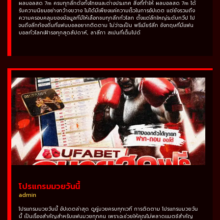
ผลบอลสด 7m ครบทุกลีกดังทั้งไทยและต่างประเทศ สิ่งที่ทำให้ ผลบอลสด 7m ได้
รับความนิยมอย่างกว้างขวาง ไม่ได้มีเพียงแค่ความเร็วในการอัปเดต แต่ยังรวมถึง
ความครอบคลุมของข้อมูลที่มีให้เลือกชมทุกลีกทั่วโลก ตั้งแต่ลีกใหญ่ระดับทวีป ไป
จนถึงลีกท้องถิ่นที่แฟนบอลอยากติดตาม ไม่ว่าจะเป็น พรีเมียร์ลีก อังกฤษที่มีแฟน
บอลทั่วโลกเฝ้ารอทุกสุดสัปดาห์, ลาลีกา สเปนที่เต็มไปด้
โปรแกรมมวยวันนี้
admin
โปรแกรมมวยวันนี้ อัปเดตล่าสุด ดูคู่มวยครบทุกเวที การติดตาม โปรแกรมมวยวัน
นี้ เป็นเรื่องสำคัญสำหรับแฟนมวยทุกคน เพราะจะช่วยให้คุณไม่พลาดแมตช์สำคัญ