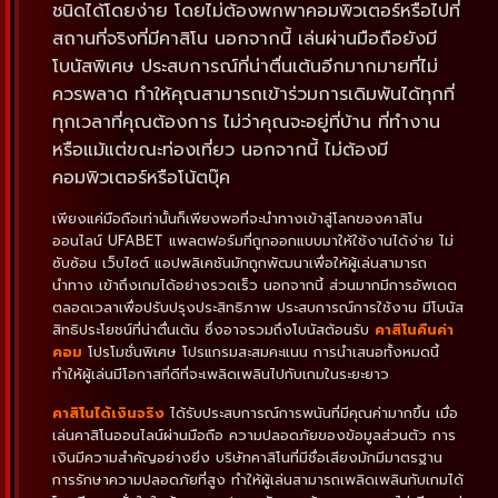
ชนิดได้โดยง่าย โดยไม่ต้องพกพาคอมพิวเตอร์หรือไปที่
สถานที่จริงที่มีคาสิโน นอกจากนี้ เล่นผ่านมือถือยังมี
โบนัสพิเศษ ประสบการณ์ที่น่าตื่นเต้นอีกมากมายที่ไม่
ควรพลาด ทำให้คุณสามารถเข้าร่วมการเดิมพันได้ทุกที่
ทุกเวลาที่คุณต้องการ ไม่ว่าคุณจะอยู่ที่บ้าน ที่ทำงาน
หรือแม้แต่ขณะท่องเที่ยว นอกจากนี้ ไม่ต้องมี
คอมพิวเตอร์หรือโน้ตบุ๊ค
เพียงแค่มือถือเท่านั้นก็เพียงพอที่จะนำทางเข้าสู่โลกของคาสิโน
ออนไลน์ UFABET แพลตฟอร์มที่ถูกออกแบบมาให้ใช้งานได้ง่าย ไม่
ซับซ้อน เว็บไซต์ แอปพลิเคชันมักถูกพัฒนาเพื่อให้ผู้เล่นสามารถ
นำทาง เข้าถึงเกมได้อย่างรวดเร็ว นอกจากนี้ ส่วนมากมีการอัพเดต
ตลอดเวลาเพื่อปรับปรุงประสิทธิภาพ ประสบการณ์การใช้งาน มีโบนัส
สิทธิประโยชน์ที่น่าตื่นเต้น ซึ่งอาจรวมถึงโบนัสต้อนรับ
คาสิโนคืนค่า
คอม
โปรโมชั่นพิเศษ โปรแกรมสะสมคะแนน การนำเสนอทั้งหมดนี้
ทำให้ผู้เล่นมีโอกาสที่ดีที่จะเพลิดเพลินไปกับเกมในระยะยาว
คาสิโนได้เงินจริง
ได้รับประสบการณ์การพนันที่มีคุณค่ามากขึ้น เมื่อ
เล่นคาสิโนออนไลน์ผ่านมือถือ ความปลอดภัยของข้อมูลส่วนตัว การ
เงินมีความสำคัญอย่างยิ่ง บริษัทคาสิโนที่มีชื่อเสียงมักมีมาตรฐาน
การรักษาความปลอดภัยที่สูง ทำให้ผู้เล่นสามารถเพลิดเพลินกับเกมได้