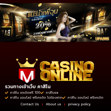
รวมทางเข้าเว็บ คาสิโน
คาสิโน เครดิตฟรี 100
คาสิโนsa
คาสิโน ออนไลน์ ฟรีเครดิต ไม่ต้องฝาก
คาสิโน ออนไลน์ ฟรีเครดิต
Contact Us
About us
privacy policy