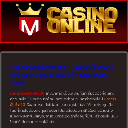
บาคาร่าเครดิตฟรี300 บาคาร่าขั้นต่ำ20
จะนำพาความร่ำรวยมาให้ท่านด้วยการ
ลงทุน
บาคาร่าเครดิตฟรี300
เกมบาคาร่าเป็นไพ่เกมที่นักเสี่ยงดวงทั้งโลกมี
ความสนใจเป็นอย่างมากโดยเฉพาะอย่างยิ่งบาคาร่าออนไลน์
บาคาร่า
ขั้นต่ำ 20
ซึ่งสามารถเล่นได้ผ่านระบบออนไลน์เล่นได้ทุกแห่ง ทุกเมื่อ
โดยที่ท่านไม่ต้องลงทุนเสียตังค์ไปเล่นถึงบ่อนคาสิโนในต่างบ้านต่าง
เมืองเพียงท่านมีสัญญาณอินเทอร์เน็ตเข้าถึงอยู่ที่บ้านหรือตรงไหนบน
โลกนี้ก็เล่นเกมบาคาร่าได้แล้ว