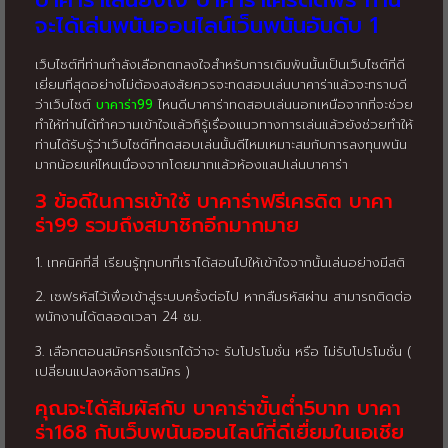
จะได้เล่นพนันออนไลน์เว็นพนันอันดับ 1
เว็บไซต์ที่ท่านกำลังเลือกตกลงใจสำหรับการเดิมพันนั้นเป็นเว็บไซต์ที่ดี
เยี่ยมที่สุดอย่างไม่ต้องสงสัยควรจะทดสอบเล่นบาคาร่าแล้วจะทราบดี
ว่าเว็บไซต์
บาคาร่า99
ไหนดีบาคาร่าทดสอบเล่นนอกเหนือจากที่จะช่วย
ทำให้ท่านได้ทำความเข้าใจแล้วก็รู้เรื่องแนวทางการเล่นแล้วยังช่วยทำให้
ท่านได้รับรู้ว่าเว็บไซต์ที่ทดสอบเล่นนั้นดีไหมเหมาะสมกับการลงทุนพนัน
มากน้อยแค่ไหนเนื่องจากโดยมากแล้วห้องแลปเล่นบาคาร่า
3 ข้อดีในการเข้าใช้ บาคาร่าฟรีเครดิต บาคา
ร่า99 รวมถึงสมาชิกอีกมากมาย
1. เทคนิคที่สี่ เรียนรู้ทุกบทที่เราได้สอนไปให้เข้าใจจากนั้นเล่นอย่างมีสติ
2. เซฟรหัสไว้เพื่อเข้าสู่ระบบครั้งต่อไป หากลืมรหัสผ่าน สามารถติดต่อ
พนักงานได้ตลอดเวลา 24 ชม.
3. เลือกตอนสมัครครั้งแรกได้ว่าจะ รับโปรโมชั่น หรือ ไม่รับโปรโมชั่น (
เปลี่ยนแปลงหลังการสมัคร )
คุณจะได้สัมผัสกับ บาคาร่าขั้นต่ำ5บาท บาคา
ร่า168 กับเว็บพนันออนไลน์ที่ดีเยื่ยมในเอเชีย