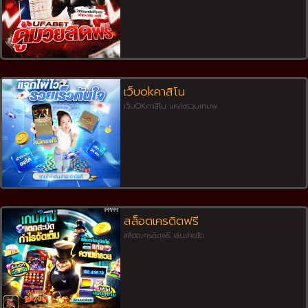
เว็บokคาสิโน
เว็บOKคาสิโน แหล่งรวมเกมพ
สล็อตเครดิตฟรี
สล็อตเครดิตฟรี เล่นง่ายได