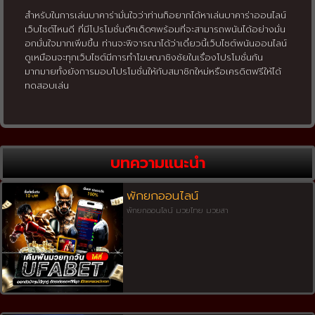
สำหรับในการเล่นบาคาร่ามั่นใจว่าท่านก็อยากได้หาเล่นบาคาร่าออนไลน์
เว็บไซต์ไหนดี ที่มีโปรโมชั่นดีๆเด็ดๆพร้อมที่จะสามารถพนันได้อย่างมั่น
อกมั่นใจมากเพิ่มขึ้น ท่านจะพิจารณาได้ว่าเดี๋ยวนี้เว็บไซต์พนันออนไลน์
ดูเหมือนจะทุกเว็บไซต์มีการทำโฆษณาชิงชัยในเรื่องโปรโมชั่นกัน
มากมายทั้งยังการมอบโปรโมชั่นให้กับสมาชิกใหม่หรือเครดิตฟรีให้ได้
ทดสอบเล่น
บทความแนะนำ
พักยกออนไลน์
พักยกออนไลน์ มวยไทย มวยสา