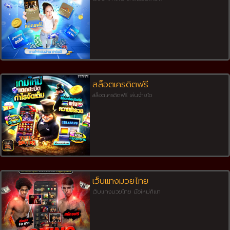
สล็อตเครดิตฟรี
สล็อตเครดิตฟรี เล่นง่ายได
เว็บแทงมวยไทย
เว็บแทงมวยไทย มือใหม่ก็แท