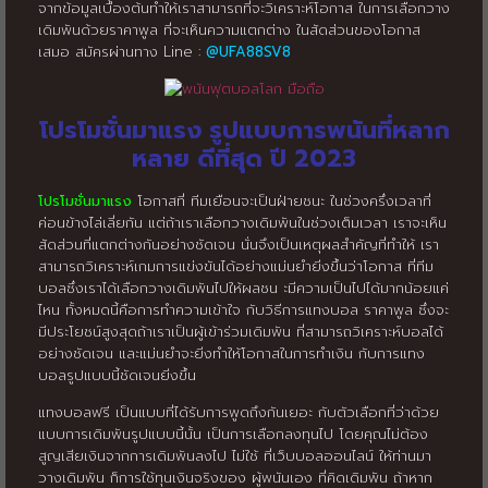
จากข้อมูลเบื้องต้นทำให้เราสามารถที่จะวิเคราะห์โอกาส ในการเลือกวาง
เดิมพันด้วยราคาพูล ที่จะเห็นความแตกต่าง ในสัดส่วนของโอกาส
เสมอ สมัครผ่านทาง Line :
@UFA88SV8
โปรโมชั่นมาแรง รูปแบบการพนันที่หลาก
หลาย ดีที่สุด ปี 2023
โปรโมชั่นมาแรง
โอกาสที่ ทีมเยือนจะเป็นฝ่ายชนะ ในช่วงครึ่งเวลาที่
ค่อนข้างไล่เลี่ยกัน แต่ถ้าเราเลือกวางเดิมพันในช่วงเต็มเวลา เราจะเห็น
สัดส่วนที่แตกต่างกันอย่างชัดเจน นั่นจึงเป็นเหตุผลสำคัญที่ทำให้ เรา
สามารถวิเคราะห์เกมการแข่งขันได้อย่างแม่นยำยิ่งขึ้นว่าโอกาส ที่ทีม
บอลซึ่งเราได้เลือกวางเดิมพันไปให้ผลชน ะมีความเป็นไปได้มากน้อยแค่
ไหน ทั้งหมดนี้คือการทำความเข้าใจ กับวิธีการแทงบอล ราคาพูล ซึ่งจะ
มีประโยชน์สูงสุดถ้าเราเป็นผู้เข้าร่วมเดิมพัน ที่สามารถวิเคราะห์บอลได้
อย่างชัดเจน และแม่นยำจะยิ่งทำให้โอกาสในการทำเงิน กับการแทง
บอลรูปแบบนี้ชัดเจนยิ่งขึ้น
แทงบอลฟรี เป็นแบบที่ได้รับการพูดถึงกันเยอะ กับตัวเลือกที่ว่าด้วย
แบบการเดิมพันรูปแบบนี้นั้น เป็นการเลือกลงทุนไป โดยคุณไม่ต้อง
สูญเสียเงินจากการเดิมพันลงไป ไม่ใช้ ที่เว็บบอลออนไลน์ ให้ท่านมา
วางเดิมพัน ก็การใช้ทุนเงินจริงของ ผู้พนันเอง ที่คิดเดิมพัน ถ้าหาก