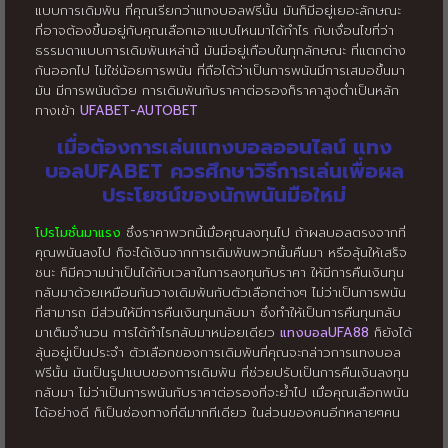
แบบการเดิมพัน ที่คุณเรียกว่าแทงบอลฟรีนั้น มันก็มีอยู่เยอะลักษณะ
ที่อาจต้องขึ้นอยู่กับคุณเลือกเอาแบบไหนมาได้กำไร กับเงื่อนไขที่ว่า
ธรรมดาแบบการเดิมพันเหล่านี้ มันมีอยู่เกือบในทุกลักษณะ ที่แตกต่าง
กันออกไป ไม่ใช่น้อยการพนัน ที่ถือได้ว่าเป็นการพนันมีการเสมอขึ้นมา
มัน มีการพนันด้วย การเดิมพันกับราคาต่อรองก็ราคาสูงต่ำเป็นหลัก
ทางเข้า
UFABET-AUTOBET
เมื่อต้องการเล่นแทงบอลออนไลน์ แทง
บอลUFABET ควรศึกษาวิธีการเล่นเพื่อผล
ประโยชน์ของนักพนันมือใหม่
โปรโมชั่นมาแรง
ซึ่งราคาพวกนี้เมื่อคุณลงทุนไป ถ้าผลบอลตรงจากที่
คุณพนันลงไป ก็จะได้เงินจากการเดิมพันพวกนั้นคืนมา หรือลุ้นให้เสร็จ
ชนะ ก็มีความน่าเป็นได้กับเวลาในการลงทุนกับราคา ให้มีการคืนเงินทุน
กลับมาด้วยเหมือนกันวางเดิมพันกับตัวเลือกต่างๆ ไม่ว่าเป็นการพนัน
ที่สามารถ มีส่วนให้มีการคืนเงินทุนกลับมา ซึ่งทำให้เป็นการคืนทุนกลับ
มาเต็มจำนวน การได้กำไรกลับมาหน่อยเดียว
แทงบอลUFA88
ก็ยังได้
ลุ้นอยู่เป็นประจำ ตัวเลือกของการเดิมพันที่คุณจะกล่าวการแทงบอล
ฟรีนั้น มันเป็นรูปแบบของการเดิมพัน ที่ช่วยปรับเป็นการคืนเงินลงทุน
กลับมา ไม่ว่าเป็นการพนันกับราคาต่อรองที่จะย้ำไป เมื่อคุณเลือกพนัน
ได้อย่างดี ก็เป็นช่องทางที่ดีมากทีเดียว ในส่วนของคนอีกหลายๆคน