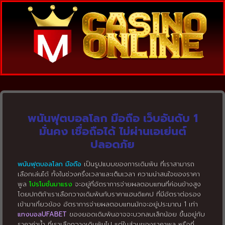
พนันฟุตบอลโลก มือถือ
เว็บอันดับ 1
มั่นคง เชื่อถือได้ ไม่ผ่านเอเย่นต์
ปลอดภัย
พนันฟุตบอลโลก มือถือ
เป็นรูปแบบของการเดิมพัน ที่เราสามารถ
เลือกเล่นได้ ทั้งในช่วงครึ่งเวลาและเต็มเวลา ความน่าสนใจของราคา
พูล
โปรโมชั่นมาแรง
จะอยู่ที่อัตราการจ่ายผลตอบแทนที่ค่อนข้างสูง
โดยปกติถ้าเราเลือกวางเดิมพันกับราคาแฮนดิแคป ที่มีอัตราต่อรอง
เข้ามาเกี่ยวข้อง อัตราการจ่ายผลตอบแทนมักจะอยู่ประมาณ 1 เท่า
แทงบอลUFABET
ของยอดเดิมพันอาจจะบวกลบเล็กน้อย ขึ้นอยู่กับ
ราคาค่าน้ำ ที่เราเลือกวางเดิมพันไป แต่ในส่วนของราคาพูล หรือที่