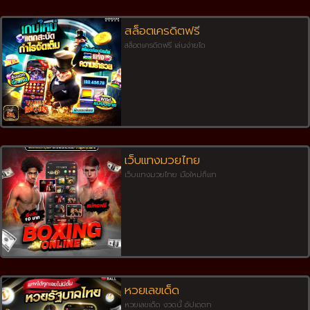
สล็อตเครดิตฟรี
สล็อตเครดิตฟรี เล่นง่ายได
เว็บแทงมวยไทย
เว็บแทงมวยไทย มือใหม่ก็แท
หวยเลขเด็ด
หวยเลขเด็ด งวดนี้ อัปเดตท