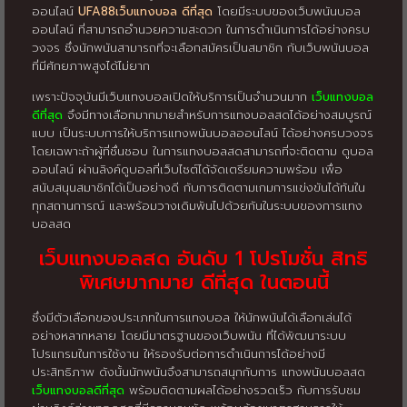
ออนไลน์
UFA88เว็บแทงบอล ดีที่สุด
โดยมีระบบของเว็บพนันบอล
ออนไลน์ ที่สามารถอำนวยความสะดวก ในการดำเนินการได้อย่างครบ
วงจร ซึ่งนักพนันสามารถที่จะเลือกสมัครเป็นสมาชิก กับเว็บพนันบอล
ที่มีศักยภาพสูงได้ไม่ยาก
เพราะปัจจุบันมีเว็บแทงบอลเปิดให้บริการเป็นจำนวนมาก
เว็บแทงบอล
ดีที่สุด
จึงมีทางเลือกมากมายสำหรับการแทงบอลสดได้อย่างสมบูรณ์
แบบ เป็นระบบการให้บริการแทงพนันบอลออนไลน์ ได้อย่างครบวงจร
โดยเฉพาะถ้าผู้ที่ชื่นชอบ ในการแทงบอลสดสามารถที่จะติดตาม ดูบอล
ออนไลน์ ผ่านลิงค์ดูบอลที่เว็บไซต์ได้จัดเตรียมความพร้อม เพื่อ
สนับสนุนสมาชิกได้เป็นอย่างดี กับการติดตามเกมการแข่งขันได้ทันใน
ทุกสถานการณ์ และพร้อมวางเดิมพันไปด้วยกันในระบบของการแทง
บอลสด
เว็บแทงบอลสด อันดับ 1 โปรโมชั่น สิทธิ
พิเศษมากมาย ดีที่สุด ในตอนนี้
ซึ่งมีตัวเลือกของประเภทในการแทงบอล ให้นักพนันได้เลือกเล่นได้
อย่างหลากหลาย โดยมีมาตรฐานของเว็บพนัน ที่ได้พัฒนาระบบ
โปรแกรมในการใช้งาน ให้รองรับต่อการดำเนินการได้อย่างมี
ประสิทธิภาพ ดังนั้นนักพนันจึงสามารถสนุกกับการ แทงพนันบอลสด
เว็บแทงบอลดีที่สุด
พร้อมติดตามผลได้อย่างรวดเร็ว กับการรับชม