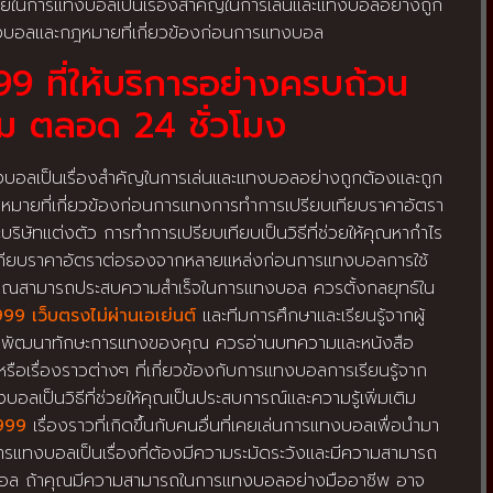
ายในการแทงบอลเป็นเรื่องสำคัญในการเล่นและแทงบอลอย่างถูก
ทงบอลและกฎหมายที่เกี่ยวข้องก่อนการแทงบอล
 ที่ให้บริการอย่างครบถ้วน
่ยม ตลอด 24 ชั่วโมง
บอลเป็นเรื่องสำคัญในการเล่นและแทงบอลอย่างถูกต้องและถูก
หมายที่เกี่ยวข้องก่อนการแทงการทำการเปรียบเทียบราคาอัตรา
บริษัทแต่งตัว การทำการเปรียบเทียบเป็นวิธีที่ช่วยให้คุณหากำไร
ยบเทียบราคาอัตราต่อรองจากหลายแหล่งก่อนการแทงบอลการใช้
ห้คุณสามารถประสบความสำเร็จในการแทงบอล ควรตั้งกลยุทธ์ใน
 เว็บตรงไม่ผ่านเอเย่นต์
และทีมการศึกษาและเรียนรู้จากผู้
การพัฒนาทักษะการแทงของคุณ ควรอ่านบทความและหนังสือ
ือเรื่องราวต่างๆ ที่เกี่ยวข้องกับการแทงบอลการเรียนรู้จาก
เป็นวิธีที่ช่วยให้คุณเป็นประสบการณ์และความรู้เพิ่มเติม
999
เรื่องราวที่เกิดขึ้นกับคนอื่นที่เคยเล่นการแทงบอลเพื่อนำมา
รแทงบอลเป็นเรื่องที่ต้องมีความระมัดระวังและมีความสามารถ
งบอล ถ้าคุณมีความสามารถในการแทงบอลอย่างมืออาชีพ อาจ