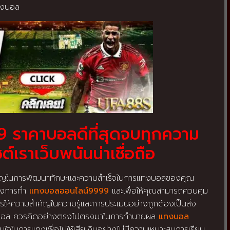
แทงบอล
ราคาบอลดีที่สุดจบทุกความ
ต์เราเว็บพนันน่าเชื่อถือ
ำคัญในการพัฒนาทักษะและความสำเร็จในการแทงบอลของคุณ
้องการทำ
แทงบอลออนไลน์9999
และเพื่อให้คุณสามารถควบคุม
ห้ความสำคัญในความรู้และการประเมินอย่างถูกต้องเป็นสิ่ง
งบอล ควรคิดอย่างตรงไปตรงมาในการทำนายผล
แทงบอล
นใจในการแทงเพื่อไม่ให้เสียเงินอย่างไม่มีความเหมาะสมการเรียน