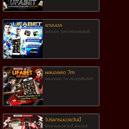
แทงบอล
แทงบอล วิเคราะห์บอลแม่นยำ
ผลบอลสด 7m
ผลบอลสด 7m ครบทุกลีกดังทั
โปรแกรมมวยวันนี้
โปรแกรมมวยวันนี้ อัปเดตล่