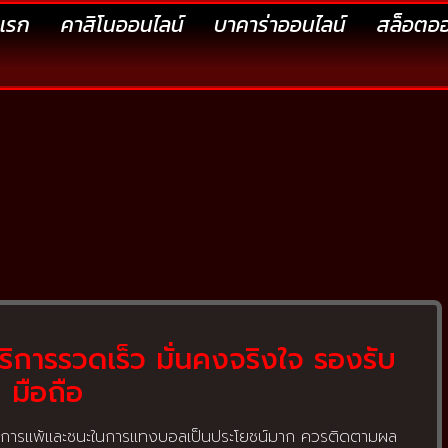
าแรก
คาสิโนออนไลน์
บาคาร่าออนไลน์
สล็อตออ
การรวดเร็ว มั่นคงจริงใจ รองรับ
มือถือ
จากการแพ้และชนะในการแทงบอลเป็นประโยชน์มาก ควรติดตามผล