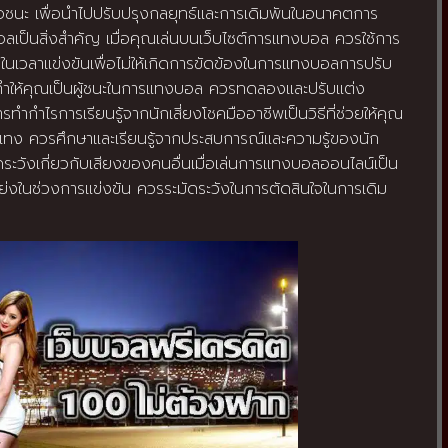
รือชนะ เพื่อนำไปปรับปรุงกลยุทธ์และการเดิมพันในอนาคตการ
เป็นสิ่งสำคัญ เมื่อคุณเล่นบนเว็บไซต์การแทงบอล ควรใช้การ
ยในเวลาแข่งขันเพื่อไม่ให้เกิดการขัดข้องในการแทงบอลการปรับ
ทำให้คุณเป็นผู้ชนะในการแทงบอล ควรทดลองและปรับแต่ง
ำกำไรการเรียนรู้จากนักเสี่ยงโชคมืออาชีพเป็นวิธีที่ช่วยให้คุณ
ง ควรศึกษาและเรียนรู้จากประสบการณ์และความรู้ของนัก
ระวังเกี่ยวกับเสียงของคนอื่นเมื่อเล่นการแทงบอลออนไลน์เป็น
แย่งในช่วงการแข่งขัน ควรระมัดระวังในการตัดสินใจในการเดิม