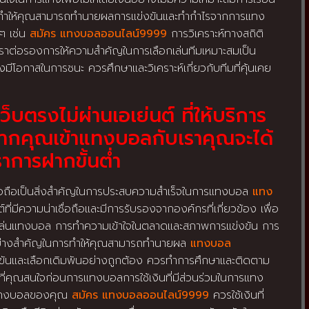
นการทำให้คุณสามารถทำนายผลการแข่งขันและทำกำไรจากการแทง
งๆ เช่น
สมัคร แทงบอลออนไลน์9999
การวิเคราะห์ทางสถิติ
ตราต่อรองการให้ความสำคัญในการเลือกเล่นทีมเหมาะสมเป็น
อกาสในการชนะ ควรศึกษาและวิเคราะห์เกี่ยวกับทีมที่คุ้นเคย
ตรงไม่ผ่านเอเย่นต์ ที่ให้บริการ
หากคุณเข้าแทงบอลกับเราคุณจะได้
ราการฝากขั้นต่ำ
เชื่อถือเป็นสิ่งสำคัญในการประสบความสำเร็จในการแทงบอล
แทง
ที่มีความน่าเชื่อถือและมีการรับรองจากองค์กรที่เกี่ยวข้อง เพื่อ
การเล่นแทงบอล การทำความเข้าใจในตลาดและสภาพการแข่งขัน การ
อย่างสำคัญในการทำให้คุณสามารถทำนายผล
แทงบอล
ขันและเลือกเดิมพันอย่างถูกต้อง ควรทำการศึกษาและติดตาม
ี่คุณสนใจก่อนการแทงบอลการใช้เงินที่มีส่วนร่วมในการแทง
ารแทงบอลของคุณ
สมัคร แทงบอลออนไลน์9999
ควรใช้เงินที่