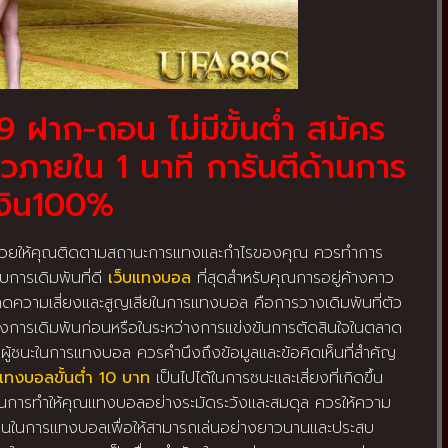
ฝาก-ถอน ไม่มีขั้นต่ำ สมัคร
วภายใน 1 นาที การันตีด้านการ
งิน100%
ี่ช่วยให้คุณติดตามสถานะการแทงและกำไรของคุณ ควรทำการ
การเดิมพันที่ดี
เว็บแทงบอล
ที่สุดสำหรับคุณการอยู่ค้างคาว
ยลดความเสี่ยงและสูญเสียในการแทงบอล คือการวางเดิมพันที่ตัว
งของการเดิมพันก่อนหรือในระหว่างการแข่งขันการตัดสินใจในตลาด
็นผู้ชนะในการแทงบอล ควรคำนึงถึงข้อมูลและข้อคิดเห็นที่สำคัญ
แทงบอลขั้นต่ำ 10 บาท
เป็นไปได้ในการชนะและเสี่ยงที่เกิดขึ้น
นการทำให้คุณแทงบอลอย่างระมัดระวังและสมดุล ควรให้ความ
งินในการแทงบอลเพื่อให้สามารถเล่นอย่างยาวนานและประสบ