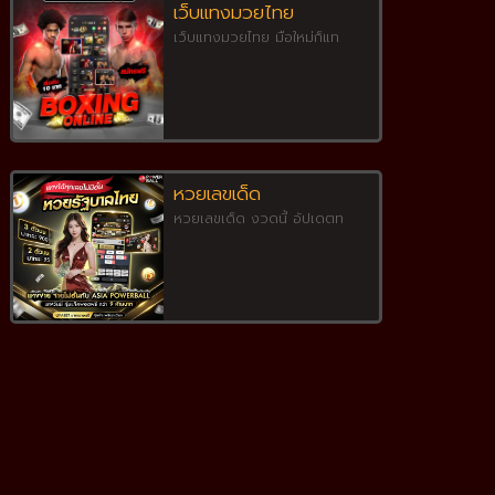
เว็บแทงมวยไทย
เว็บแทงมวยไทย มือใหม่ก็แท
หวยเลขเด็ด
หวยเลขเด็ด งวดนี้ อัปเดตท