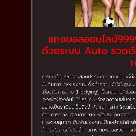
แทงบอลออนไลน์9999 
ด้วยระบบ Auto รวดเร็
เ
การบันทึกและตรวจสอบประวัติการแทงเป็นวิธีท
บันทึกการแทงของคุณเพื่อทำความเข้าใจในรูปแบบ
เกี่ยวกับการแทง (Hedging) เป็นกลยุทธ์ที่ช่ว
เองเพื่อป้องกันไม่ให้เสียเงินหรือลดความเสี่ย
อย่างเป็นระเบียบเป็นสิ่งสำคัญในการทำให้คุณเป
ก่อนการตัดสินใจในการแทง เพื่อประมาณความ
การควบคุมการเดิมพันของคุณเป็นอย่างสำคัญใ
สำคัญในการตั้งขีดจำกัดการเดิมพันและจัดการเ