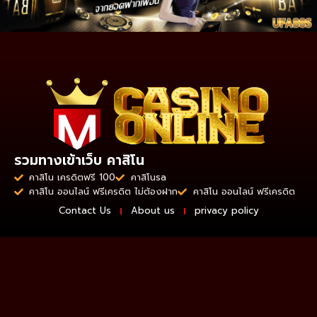
รวมทางเข้าเว็บ คาสิโน
คาสิโน เครดิตฟรี 100
คาสิโนsa
คาสิโน ออนไลน์ ฟรีเครดิต ไม่ต้องฝาก
คาสิโน ออนไลน์ ฟรีเครดิต
Contact Us
About us
privacy policy