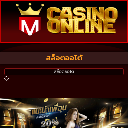
สล็อตออโต้
สล็อตออโต้