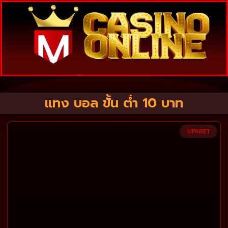
แทง บอล ขั้น ต่ำ 10 บาท
UFABET