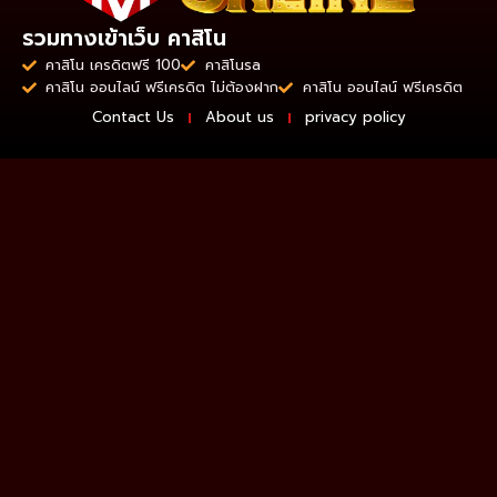
รวมทางเข้าเว็บ คาสิโน
คาสิโน เครดิตฟรี 100
คาสิโนsa
คาสิโน ออนไลน์ ฟรีเครดิต ไม่ต้องฝาก
คาสิโน ออนไลน์ ฟรีเครดิต
Contact Us
About us
privacy policy